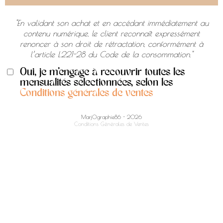
"En validant son achat et en accédant immédiatement au
contenu numérique, le client reconnaît expressément
renoncer à son droit de rétractation, conformément à
l’article L221-28 du Code de la consommation."
Oui, je m'engage à recouvrir toutes les
mensualités sélectionnées, selon les
Conditions générales de ventes
MarjOgraphie86 - 2026
Conditions Générales de Ventes