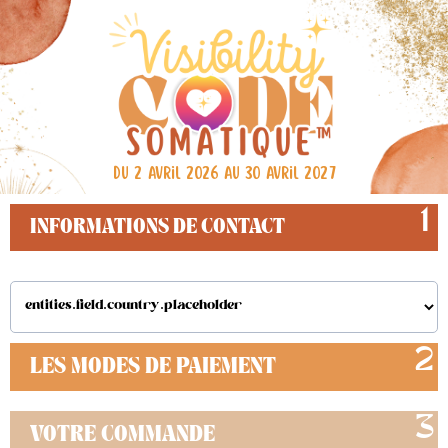
Du 2 Avril 2026 au 30 Avril 2027
1
INFORMATIONS DE CONTACT
2
LES MODES DE PAIEMENT
3
VOTRE COMMANDE