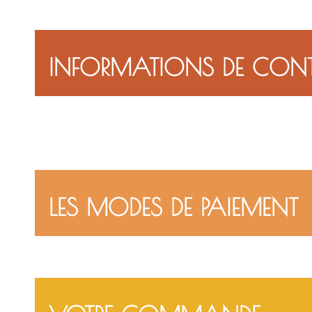
INFORMATIONS DE CON
LES MODES DE PAIEMENT