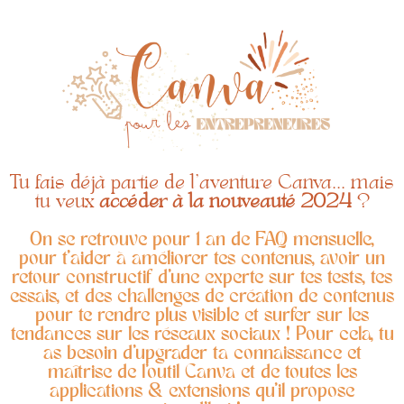
Tu fais déjà partie de l'aventure Canva... mais
tu veux
accéder à la nouveauté 2024
?
On se retrouve pour 1 an de FAQ mensuelle,
pour t'aider à améliorer tes contenus, avoir un
retour constructif d'une experte sur tes tests, tes
essais, et des challenges de création de contenus
pour te rendre plus visible et surfer sur les
tendances sur les réseaux sociaux ! Pour cela, tu
as besoin d'upgrader ta connaissance et
maîtrise de l'outil Canva et de toutes les
applications & extensions qu'il propose