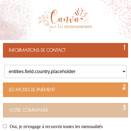
1
INFORMATIONS DE CONTACT
2
LES MODES DE PAIEMENT
3
VOTRE COMMANDE
Oui, je m'engage à recouvrir toutes les mensualités