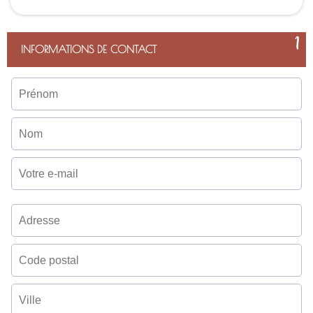
1
INFORMATIONS DE CONTACT