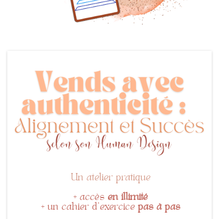
Un atelier pratique
+ accès
en illimité
+ un cahier d'exercice
pas à pas