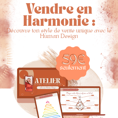
Vendre en
Harmonie :
Découvre ton style de vente unique avec le
Human Design