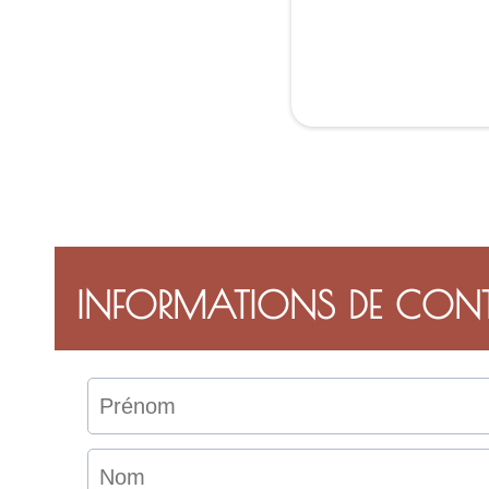
INFORMATIONS DE CON