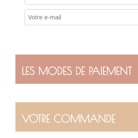
LES MODES DE PAIEMENT
VOTRE COMMANDE