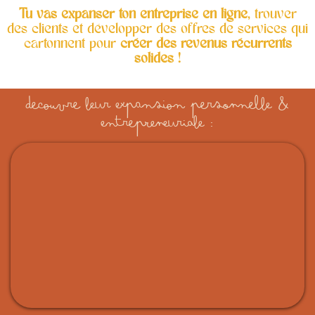
Tu vas expanser ton entreprise en ligne
, trouver
des clients et développer des offres de services qui
cartonnent pour
créer des revenus récurrents
solides
!
decouvre leur expansion personnelle &
entrepreneuriale :