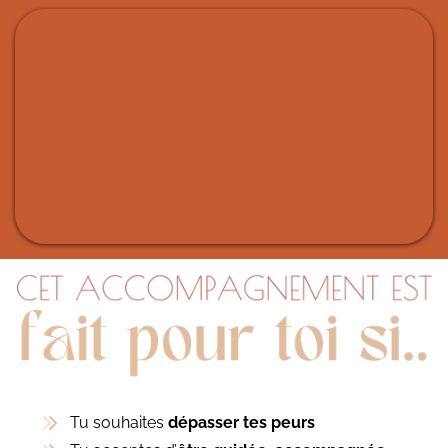
Tu souhaites
dépasser tes peurs