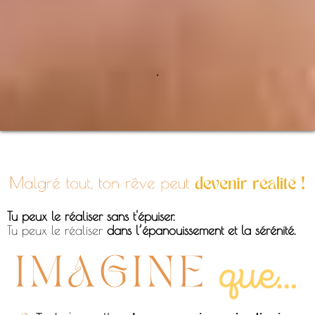
.
Tu peux le réaliser sans t'épuiser.
Tu peux le réaliser
dans l’épanouissement et la sérénité.