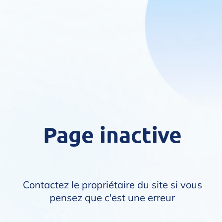
Page inactive
Contactez le propriétaire du site si vous
pensez que c'est une erreur