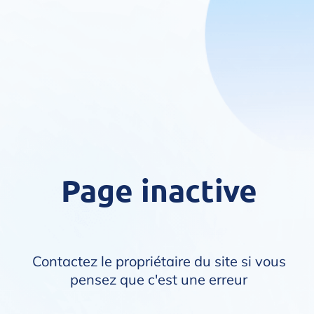
Page inactive
Contactez le propriétaire du site si vous
pensez que c'est une erreur